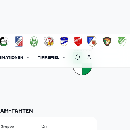
RMATIONEN
TIPPSPIEL
EAM-FAKTEN
Gruppe
Kühl