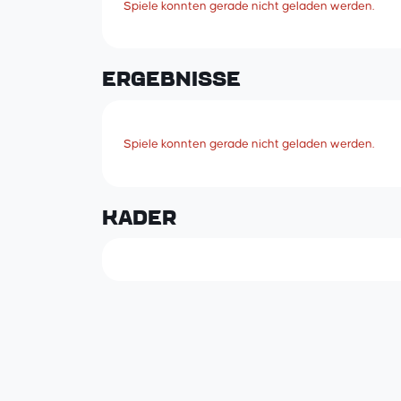
Spiele konnten gerade nicht geladen werden.
ERGEBNISSE
Spiele konnten gerade nicht geladen werden.
KADER