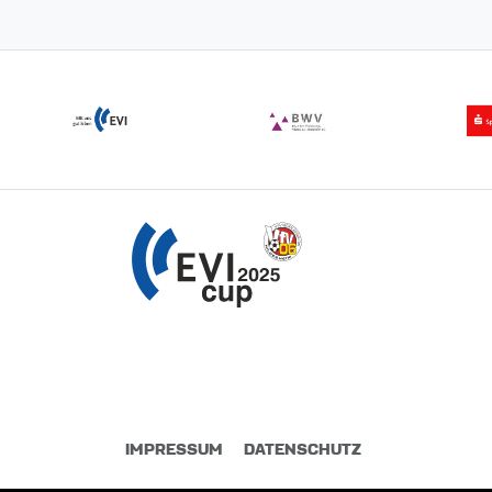
IMPRESSUM
DATENSCHUTZ