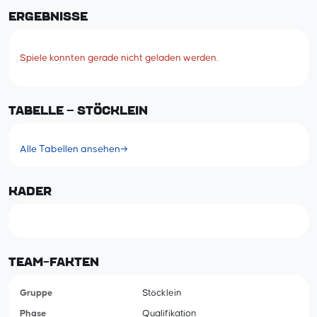
ERGEBNISSE
Spiele konnten gerade nicht geladen werden.
TABELLE – STÖCKLEIN
Alle Tabellen ansehen
→
KADER
TEAM-FAKTEN
Gruppe
Stöcklein
Phase
Qualifikation